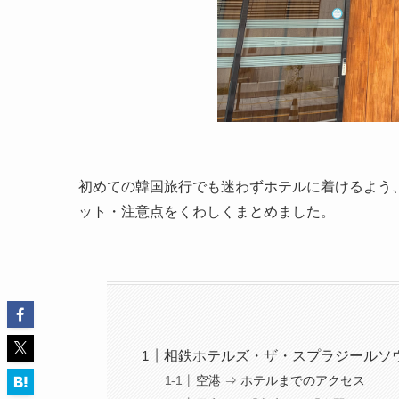
初めての韓国旅行でも迷わずホテルに着けるよう
ット・注意点をくわしくまとめました。
相鉄ホテルズ・ザ・スプラジールソ
空港 ⇒ ホテルまでのアクセス