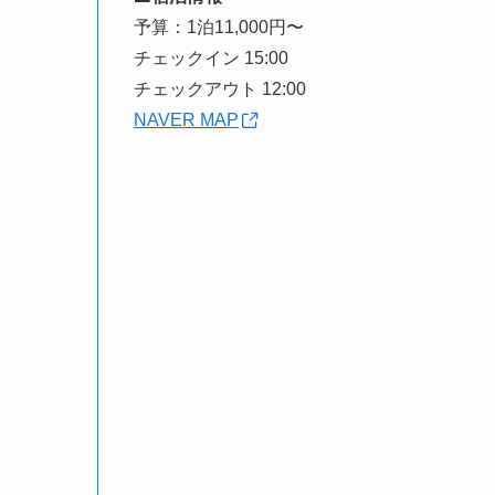
予算：1泊11,000円〜
チェックイン 15:00
チェックアウト 12:00
NAVER MAP