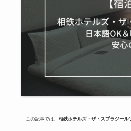
この記事では、
相鉄ホテルズ・ザ・スプラジール