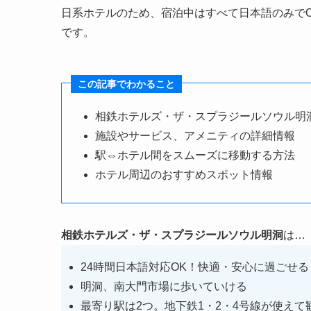
日系ホテルのため、宿泊中はすべて日本語のみで
です。
この記事でわかること
相鉄ホテルズ・ザ・スプラジールソウル明
施設やサービス、アメニティの詳細情報
駅⇔ホテル間をスムーズに移動する方法
ホテル周辺のおすすめスポット情報
相鉄ホテルズ・ザ・スプラジールソウル明洞
は…
24時間日本語対応OK！快適・安心に過ごせる
明洞、南大門市場に歩いていける
最寄り駅は2つ。地下鉄1・2・4号線が使え