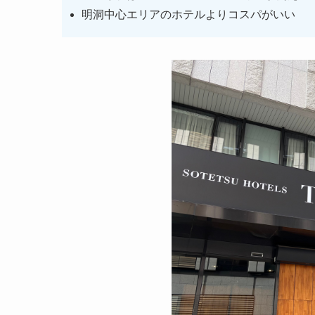
明洞中心エリアのホテルよりコスパがいい