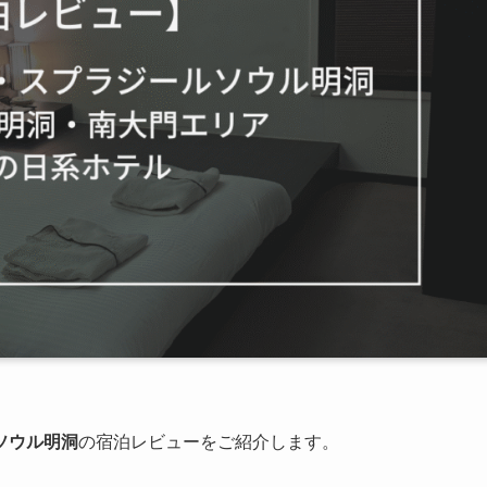
ソウル明洞
の宿泊レビューをご紹介します。