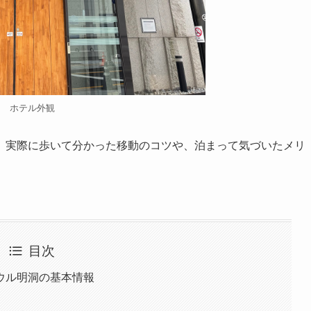
ホテル外観
、実際に歩いて分かった移動のコツや、泊まって気づいたメリ
目次
ウル明洞の基本情報