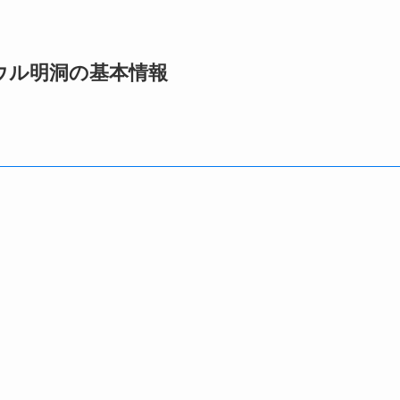
ウル明洞の基本情報