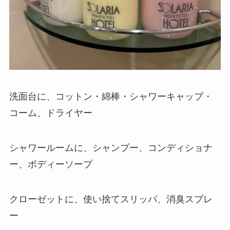
洗面台に、コットン・綿棒・シャワーキャップ・
コーム、ドライヤー
シャワールームに、シャンプー、コンディショナ
ー、ボディーソープ
クローゼットに、使い捨てスリッパ、消臭スプレ
ー