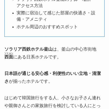
アクセス方法
実際に宿泊して感じた部屋の快適さ・設
備・アメニティ
ホテル周辺のおすすめスポット
ソラリア西鉄ホテル釜山
は、釜山の中心市街地
ソミョン
西面
にある日系ホテルです。
日本語が通じる安心感・利便性のいい立地・清潔
さ
が揃ったホテルです。
はじめて韓国旅行をする人、小さなお子さん連れ
や親御さんとの家族旅行を検討している人にとっ