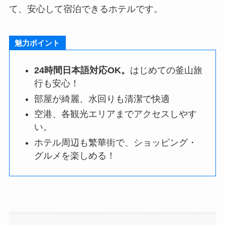
て、安心して宿泊できるホテルです。
魅力ポイント
24時間日本語対応OK。
はじめての釜山旅
行も安心！
部屋が綺麗、水回りも清潔で快適
空港、各観光エリアまでアクセスしやす
い。
ホテル周辺も繁華街で、ショッピング・
グルメを楽しめる！