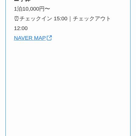
1泊10,000円〜
⏰️チェックイン 15:00｜チェックアウト
12:00
NAVER MAP