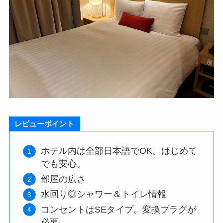
レビューポイント
ホテル内は全部日本語でOK。はじめて
でも安心。
部屋の広さ
水回り◎シャワー＆トイレ情報
コンセントはSEタイプ。変換プラグが
必要