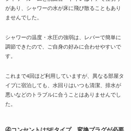
があり、シャワーの水が床に飛び散ることもあり
ませんでした。
シャワーの温度・水圧の強弱は、レバーで簡単に
調節できたので、ご自身の好みに合わせやすいで
す。
これまで4回ほど利用していますが、異なる部屋タ
イプに宿泊しても、水回りはいつも清潔、排水が
悪いなどのトラブルに合うことはありませんでし
た。
④コンセントはSEタイプ、変換プラグが必要