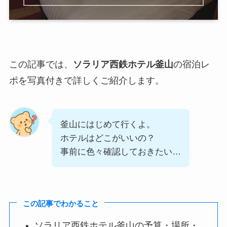
この記事では、
ソラリア西鉄ホテル釜山
の宿泊レ
ポを写真付きで詳しくご紹介します。
釜山にはじめて行くよ。
ホテルはどこがいいの？
事前に色々確認しておきたい…
この記事でわかること
ソラリア西鉄ホテル釜山の予算・場所・