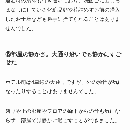
連泊時の清掃も行き届いており、洗面台に出しっ
ぱなしにしている化粧品類や荷詰めする前の購入
したお土産なども勝手に捨てられることはありま
せんでした。
⑥部屋の静かさ。大通り沿いでも静かにすご
せた
ホテル前は4車線の大通りですが、外の騒音が気に
なったりすることはありませんでした。
隣りや上の部屋やフロアの廊下からの音も気にな
らず、部屋では静かに過ごすことができました。