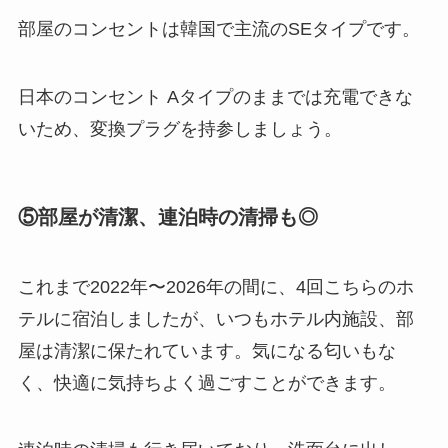
部屋のコンセントは韓国で主流のSEタイプです。
日本のコンセント Aタイプのままでは充電できな
いため、変換プラグを持参しましょう。
⑤部屋が清潔、連泊時の清掃も◎
これまで2022年〜2026年の間に、4回こちらのホ
テルに宿泊しましたが、いつもホテル内施設、部
屋は清潔に保たれています。気になる匂いもな
く、快適に気持ちよく過ごすことができます。