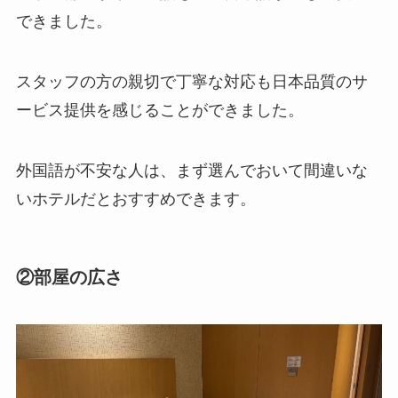
できました。
スタッフの方の親切で丁寧な対応も日本品質のサ
ービス提供を感じることができました。
外国語が不安な人は、まず選んでおいて間違いな
いホテルだとおすすめできます。
②部屋の広さ