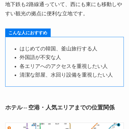
地下鉄も2路線通っていて、西にも東にも移動しや
すい観光の拠点に便利な立地です。
こんな人におすすめ
はじめての韓国、釜山旅行する人
外国語が不安な人
各エリアへのアクセスを重視したい人
清潔な部屋、水回り設備を重視したい人
ホテル⇔空港・人気エリアまでの位置関係