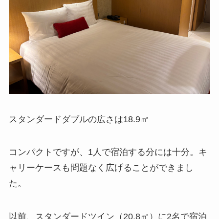
スタンダードダブルの広さは18.9㎡
コンパクトですが、1人で宿泊する分には十分。キ
ャリーケースも問題なく広げることができまし
た。
以前、スタンダードツイン（20.8㎡）に2名で宿泊