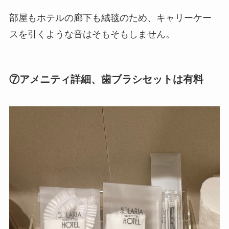
部屋もホテルの廊下も絨毯のため、キャリーケー
スを引くような音はそもそもしません。
⑦アメニティ詳細、歯ブラシセットは有料