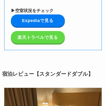
▶空室状況をチェック
Expediaで見る
楽天トラベルで見る
宿泊レビュー【スタンダードダブル】