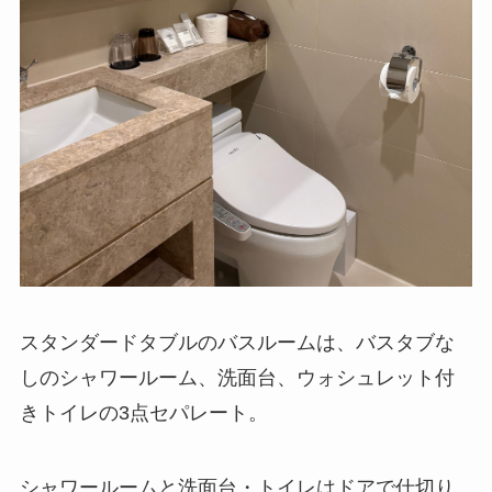
スタンダードタブルのバスルームは、バスタブな
しのシャワールーム、洗面台、ウォシュレット付
きトイレの3点セパレート。
シャワールームと洗面台・トイレはドアで仕切り