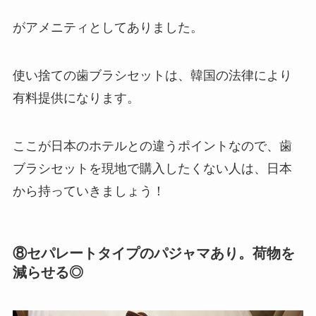
がアメニティとしてありました。
使い捨ての歯ブラシセットは、韓国の法律により
有料提供になります。
ここが日本のホテルとの違うポイントなので、歯
ブラシセットを現地で購入したくない人は、日本
から持っていきましょう！
⑧セパレートタイプのパジャマあり。荷物を
減らせる◎