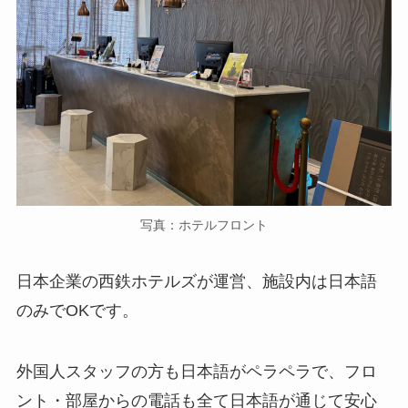
写真：ホテルフロント
日本企業の西鉄ホテルズが運営、施設内は日本語
のみでOKです。
外国人スタッフの方も日本語がペラペラで、フロ
ント・部屋からの電話も全て日本語が通じて安心