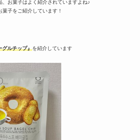
品、お菓子はよく紹介されていますよね♪
お菓子をご紹介しています！
プベーグルチップ』
を紹介しています