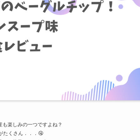
産も楽しみの一つですよね？
がたくさん．．．🤤