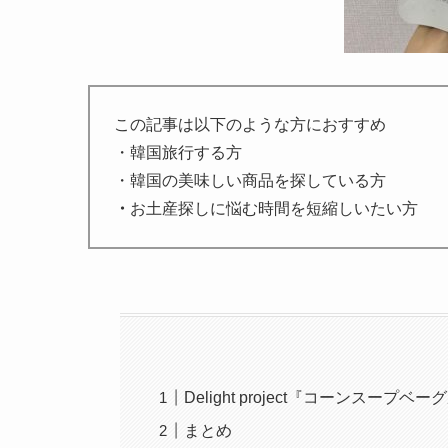
この記事は以下のような方におすすめ
・
韓国旅行する方
・韓国の美味しい商品を探している方
・
お土産探しに悩む時間を短縮しいたい方
Delight project『コーンスープベ
まとめ