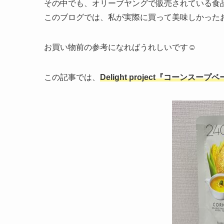
その中でも、オリーブヤングで販売されている食
このブログでは、私が実際に買って美味しかった
お買い物前の参考になればうれしいです☺
この記事では、
Delight project『コーンスー