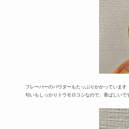
フレーバーのパウダーもたっぷりかかっています
匂いもしっかりトウモロコシなので、香ばしいです