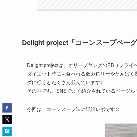
Delight project『コーンスープ
Delight projectは、オリーブヤングのPB（プ
ダイエット時にも食べれる低カロリーやたんぱく
グに行くとたくさん並んでいます♪
その中でも、SNSでよく紹介されているベーグ
今回は、コーンスープ味の詳細レポです☺