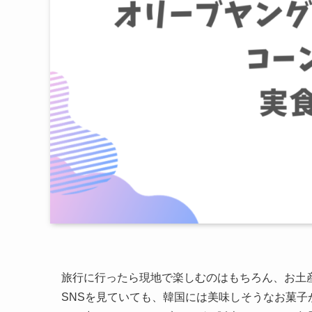
旅行に行ったら現地で楽しむのはもちろん、お土
SNSを見ていても、韓国には美味しそうなお菓子