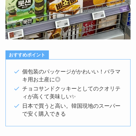
おすすめポイント
個包装のパッケージがかわいい！バラマ
キ用お土産に◎
チョコサンドクッキーとしてのクオリテ
ィが高くて美味しい✨️
日本で買うと高い。韓国現地のスーパー
で安く購入できる