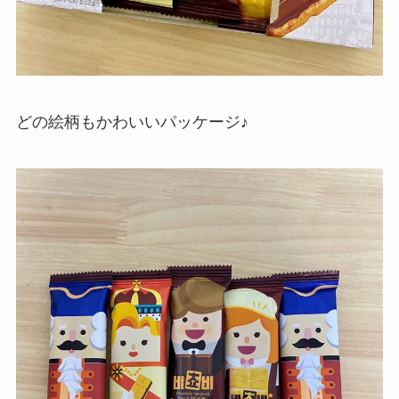
どの絵柄もかわいいパッケージ♪