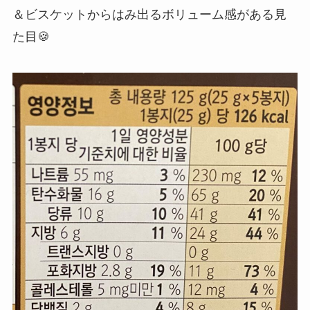
＆ビスケットからはみ出るボリューム感がある見
た目🍪