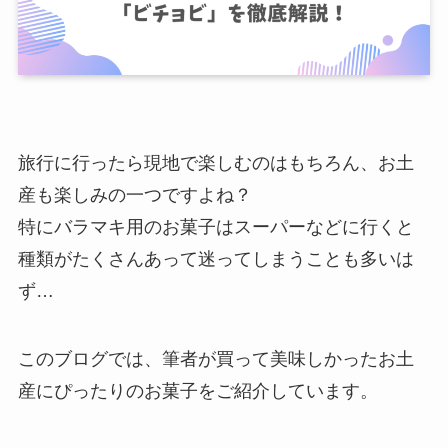
旅行に行ったら現地で楽しむのはもちろん、お土
産も楽しみの一つですよね？
特にバラマキ用のお菓子はスーパーなどに行くと
種類がたくさんあって迷ってしまうことも多いは
ず…
このブログでは、筆者が買って美味しかったお土
産にぴったりのお菓子をご紹介しています。