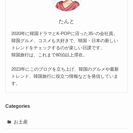
たんと
2020年に韓国ドラマとK-POPに沼った35↑の会社員。
韓国グルメ、コスメも大好きで、韓国・日本の新しい
トレンドをチェックするのが楽しい日課です。
韓国旅行は、これまで80泊以上滞在。
2023年にこのブログを立ち上げ、韓国のグルメや最新
トレンド、韓国旅行に役立つ情報などを発信していま
す。
Categories
お土産