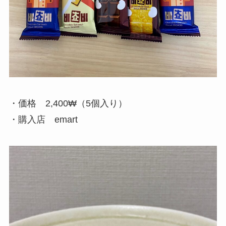
・価格 2,400₩（5個入り）
・購入店 emart