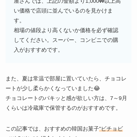
屋さんでは、上記の金額より1,000₩以上高
い価格で店頭に並んでいるのを見かけま
す。
相場の値段より高くないか価格を必ず確認
してください。スーパー、コンビニでの購
入がおすすめです。
また、夏は常温で部屋に置いていたら、チョコレ
ートが少し柔らかくなっていました😂
チョコレートのパキッと感が欲しい方は、7～9月
くらいは冷蔵庫で保管するのがおすすめです。
この記事では、おすすめの韓国お菓子
”ビチョビ