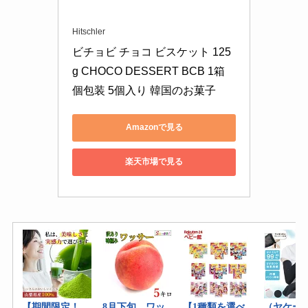
Hitschler
ビチョビ チョコ ビスケット 125
g CHOCO DESSERT BCB 1箱 
個包装 5個入り 韓国のお菓子
Amazonで見る
楽天市場で見る