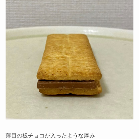
薄目の板チョコが入ったような厚み