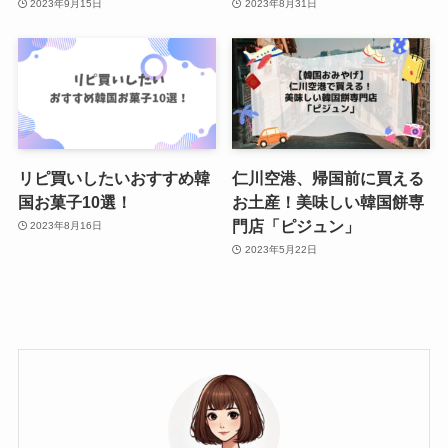
2023年9月15日
2023年8月31日
リピ買いしたいおすすめ韓
仁川空港、帰国前に買える
国お菓子10選！
お土産！美味しい韓国餅専
門店「ピジュン」
2023年8月16日
2023年5月22日