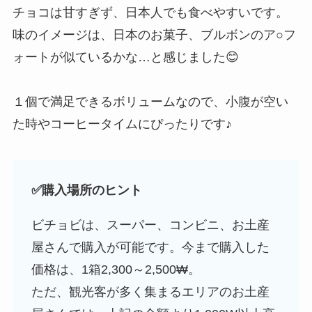
チョコは甘すぎず、日本人でも食べやすいです。
味のイメージは、日本のお菓子、ブルボンのア○フ
ォートが似ているかな…と感じました😊
１個で満足できるボリュームなので、小腹が空い
た時やコーヒータイムにぴったりです♪
✅
購入場所のヒント
ビチョビは、スーパー、コンビニ、お土産
屋さんで購入が可能です。今まで購入した
価格は、1箱2,300～2,500₩。
ただ、観光客が多く集まるエリアのお土産