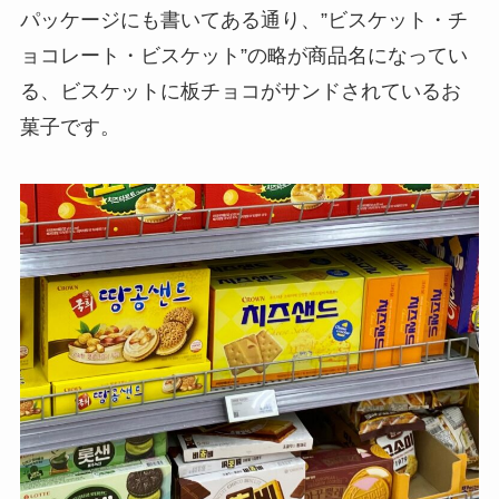
パッケージにも書いてある通り、”ビスケット・チ
ョコレート・ビスケット”の略が商品名になってい
る、ビスケットに板チョコがサンドされているお
菓子です。