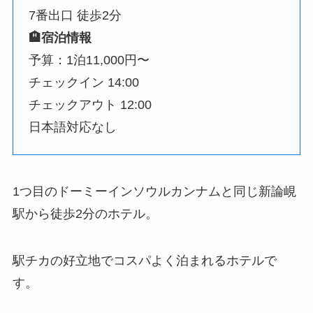
7番出口 徒歩2分
🏨宿泊情報
予算：1泊11,000円〜
チェックイン 14:00
チェックアウト 12:00
日本語対応なし
1つ目のドーミーインソウルカンナムと同じ新論峴
駅から徒歩2分のホテル。
駅チカの好立地でコスパよく泊まれるホテルで
す。