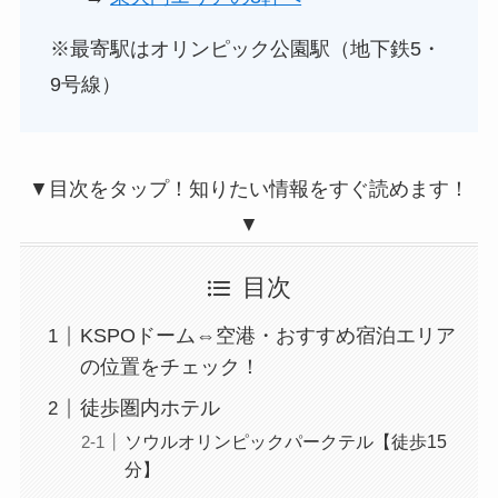
※最寄駅はオリンピック公園駅（地下鉄5・
9号線）
▼目次をタップ！知りたい情報をすぐ読めます！
▼
目次
KSPOドーム⇔空港・おすすめ宿泊エリア
の位置をチェック！
徒歩圏内ホテル
ソウルオリンピックパークテル【徒歩15
分】