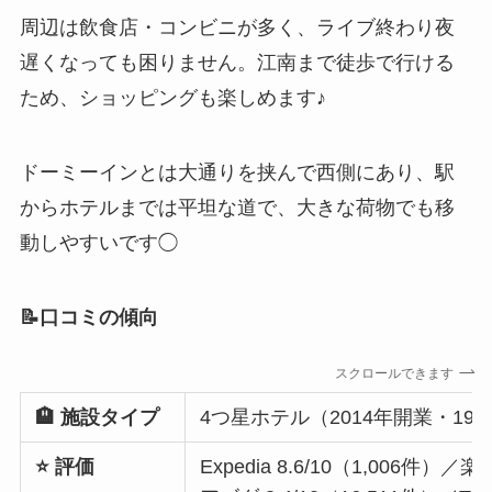
周辺は飲食店・コンビニが多く、ライブ終わり夜
遅くなっても困りません。江南まで徒歩で行ける
ため、ショッピングも楽しめます♪
ドーミーインとは大通りを挟んで西側にあり、駅
からホテルまでは平坦な道で、大きな荷物でも移
動しやすいです◯
📝口コミの傾向
スクロールできます
🏨 施設タイプ
4つ星ホテル（2014年開業・19
⭐ 評価
Expedia 8.6/10（1,006件）／