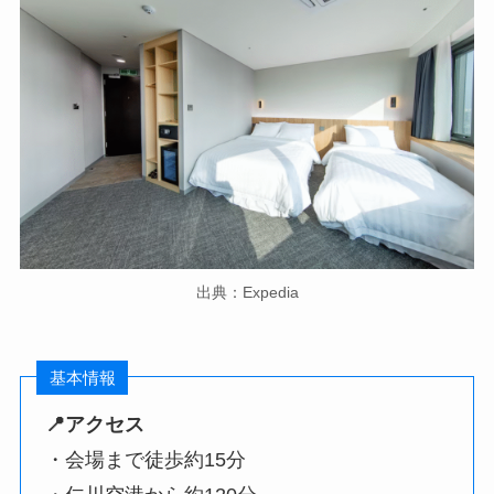
出典：Expedia
基本情報
📍アクセス
・会場まで徒歩約15分