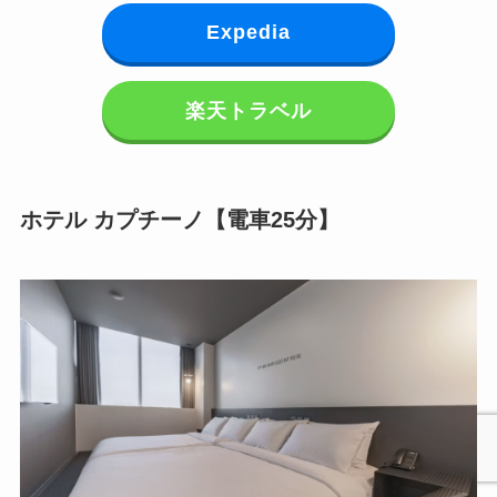
Expedia
楽天トラベル
ホテル カプチーノ【電車25分】