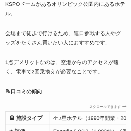
KSPOドームがあるオリンピック公園内にあるホテ
ル。
会場まで徒歩で行けるため、連日参戦する人やグ
ッズをたくさん買いたい人におすすめです。
1点デメリットなのは、空港からのアクセスが遠
く、電車で2回乗換えが必要なことです。
📝口コミの傾向
スクロールできます
🏨 施設タイプ
4つ星ホテル（1990年開業・202