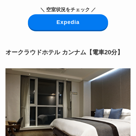
＼ 空室状況をチェック ／
Expedia
オークラウドホテル カンナム【電車20分】