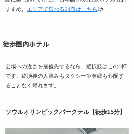
すすめ。
エリアで選べる24選はこちら
😊
徒歩圏内ホテル
会場への近さを最優先するなら、選択肢はこの1軒
です。終演後の人混みもタクシー争奪戦も心配す
ることなく帰れます。
ソウルオリンピックパークテル【徒歩15分】