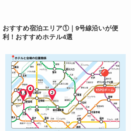
おすすめ宿泊エリア①｜9号線沿いが便
利！おすすめホテル4選