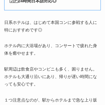
🇯🇵24時間日本語対応◎
日系ホテルは、はじめて本国コンに参戦する人に
特におすすめです◎
ホテル内に大浴場があり、コンサートで疲れた身
体を癒やせます。
駅周辺は飲食店やコンビニも多く、困りません。
ホテルも大通り沿いにあり、帰りが遅い時間にな
っても安心です。
１つ注意点なのが、駅からホテルまで急な上り坂