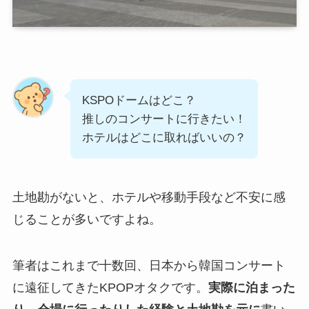
KSPOドームはどこ？
推しのコンサートに行きたい！
ホテルはどこに取ればいいの？
土地勘がないと、ホテルや移動手段など不安に感
じることが多いですよね。
筆者はこれまで十数回、日本から韓国コンサート
に遠征してきたKPOPオタクです。
実際に泊まった