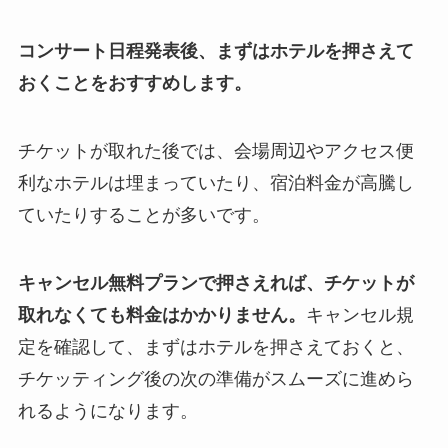
コンサート日程発表後、まずはホテルを押さえて
おくことをおすすめします。
チケットが取れた後では、会場周辺やアクセス便
利なホテルは埋まっていたり、宿泊料金が高騰し
ていたりすることが多いです。
キャンセル無料プランで押さえれば、チケットが
取れなくても料金はかかりません。
キャンセル規
定を確認して、まずはホテルを押さえておくと、
チケッティング後の次の準備がスムーズに進めら
れるようになります。