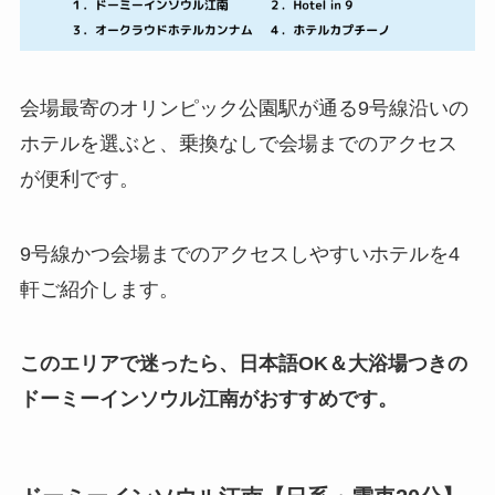
会場最寄のオリンピック公園駅が通る9号線沿いの
ホテルを選ぶと、乗換なしで会場までのアクセス
が便利です。
9号線かつ会場までのアクセスしやすいホテルを4
軒ご紹介します。
このエリアで迷ったら、日本語OK＆大浴場つきの
ドーミーインソウル江南がおすすめです。