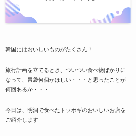
韓国にはおいしいものがたくさん！
旅行計画を立てるとき、ついつい食べ物ばかりに
なって、胃袋何個かほしい・・・と思ったことが
何回あるか・・・
今日は、明洞で食べたトッポギのおいしいお店を
ご紹介します