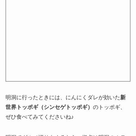
明洞に行ったときには、にんにくダレが効いた
新
世界トッポギ（シンセゲトッポギ）
のトッポギ、
ぜひ食べてみてくださいね♪