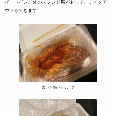
イートイン、外のスタンド席があって、テイクア
ウトもできます
太いお餅のトッポギ