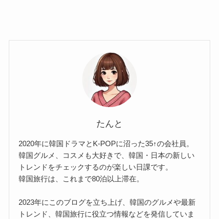
たんと
2020年に韓国ドラマとK-POPに沼った35↑の会社員。
韓国グルメ、コスメも大好きで、韓国・日本の新しい
トレンドをチェックするのが楽しい日課です。
韓国旅行は、これまで80泊以上滞在。
2023年にこのブログを立ち上げ、韓国のグルメや最新
トレンド、韓国旅行に役立つ情報などを発信していま