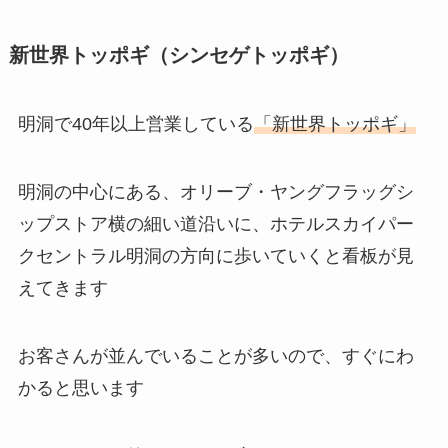
新世界トッポギ（シンセゲトッポギ）
明洞で40年以上営業している
「新世界トッポギ」
明洞の中心にある、オリーブ・ヤングフラッグシ
ップストア横の細い道沿いに、ホテルスカイパー
クセントラル明洞の方向に歩いていくと看板が見
えてきます
お客さんが並んでいることが多いので、すぐにわ
かると思います