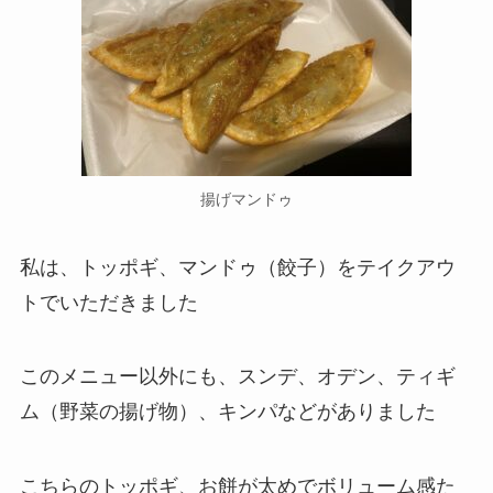
揚げマンドゥ
私は、
トッポギ
、
マンドゥ（餃子）
をテイクアウ
トでいただきました
このメニュー以外にも、スンデ、オデン、ティギ
ム（野菜の揚げ物）、キンパなどがありました
こちらのトッポギ、お餅が太めでボリューム感た