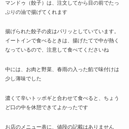
マンドゥ（餃子）は、注文してから目の前でたっ
ぷりの油で揚げてくれます
揚げられた餃子の皮はパリッとしていています。
イートインで食べるときは、揚げたてで中が熱く
なっているので、注意して食べてくださいね
中には、お肉と野菜、春雨の入った餡で味付けは
少し薄味でした
濃くて辛いトッポギと合わせて食べると、ちょう
ど口の中を休憩できてよかったです
お店のメニュー表に、値段の記載はありません