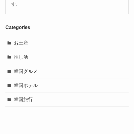
す。
Categories
お土産
推し活
韓国グルメ
韓国ホテル
韓国旅行