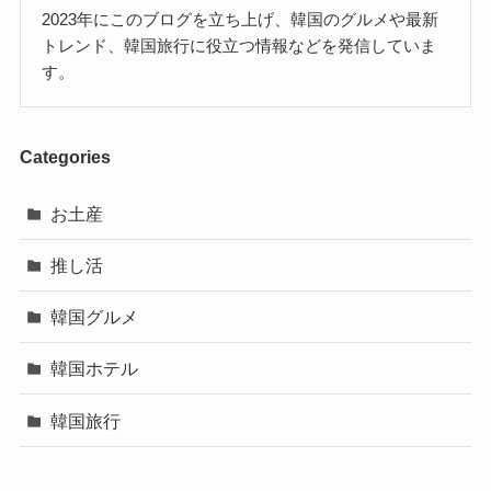
2023年にこのブログを立ち上げ、韓国のグルメや最新
トレンド、韓国旅行に役立つ情報などを発信していま
す。
Categories
お土産
推し活
韓国グルメ
韓国ホテル
韓国旅行