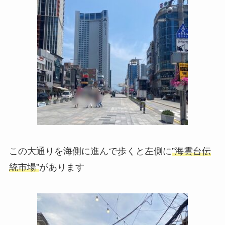
この大通りを海側に進んで歩くと左側に
”海雲台伝
統市場”
があります