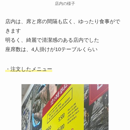
店内の様子
店内は、席と席の間隔も広く、ゆったり食事がで
きます
明るく、綺麗で清潔感のある店内でした
座席数は、4人掛けが10テーブルくらい
・注文したメニュー