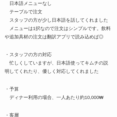
日本語メニューなし
テーブルで注文
スタッフの方が少し日本語を話してくれました
メニューは1択なので注文はシンプルです。飲料
や追加具材の注文は翻訳アプリで読み込めば◎
・
スタッフの方の対応
忙しくしていますが、日本語使ってキムチの説
明してくれたり、優しく対応してくれました
・予算
ディナー利用の場合、一人あたり約10,000₩
・客層