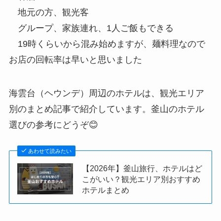
地元の方、観光客
グループ、家族連れ、1人ご飯もできる
19時くらいから混み始めますが、麺料理なので
お店の回転率は早いと思いました
海雲台（ヘウンデ）周辺のホテルは、観光エリア
別のまとめ記事で紹介しています。釜山のホテル
選びの参考にどうぞ😊
あわせて読みたい
【2026年】釜山旅行、ホテルはど
こがいい？観光エリア別おすすめ
ホテルまとめ