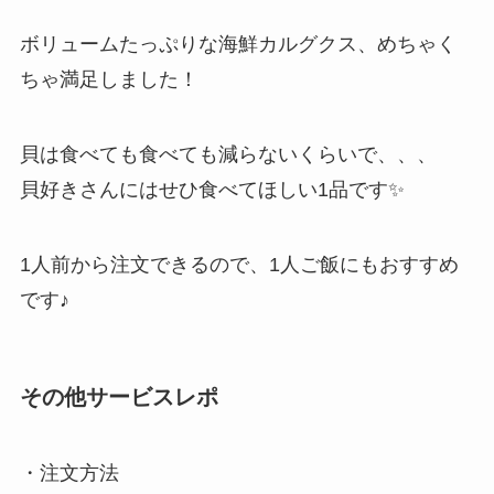
ボリュームたっぷりな海鮮カルグクス、めちゃく
ちゃ満足しました！
貝は食べても食べても減らないくらいで、、、
貝好きさんにはせひ食べてほしい1品です✨
1人前から注文できるので、1人ご飯にもおすすめ
です♪
その他サービスレポ
・注文方法