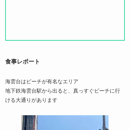
食事レポート
海雲台はビーチが有名なエリア
地下鉄海雲台駅から出ると、真っすぐビーチに行
ける大通りがあります