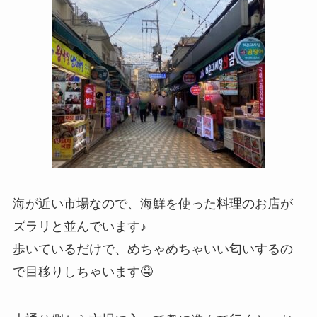
海が近い市場なので、海鮮を使った料理のお店が
ズラリと並んでいます♪
歩いているだけで、めちゃめちゃいい匂いするの
で目移りしちゃいます🤤