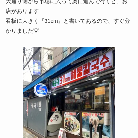
大通り側から市場に入って奥に進んで行くと、お
店があります
看板に大きく『31cm』と書いてあるので、すぐ分
かりました💡