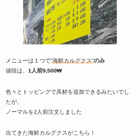
メニューは１つで
”海鮮カルグクス”
のみ
値段は、
1人前9,500₩
色々とトッピングで具材を追加できるみたいでし
たが、
ノーマルを2人前注文しました
出てきた海鮮カルグクスがこちら！