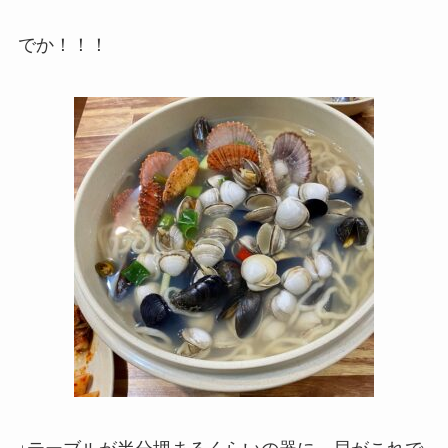
でか！！！