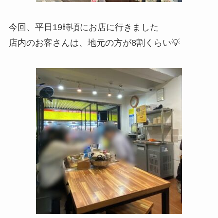
今回、平日19時頃にお店に行きました
店内のお客さんは、地元の方が8割くらい💡