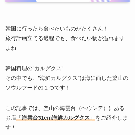
韓国に行ったら食べたいものがたくさん！
旅行計画立てる過程でも、食べたい物が溢れます
よね
韓国料理の”カルグクス”
その中でも、”海鮮カルグクス”は海に面した釜山の
ソウルフードの１つです！
この記事では、釜山の海雲台（ヘウンデ）にある
お店
「海雲台31cm海鮮カルグクス」
をご紹介しま
す！