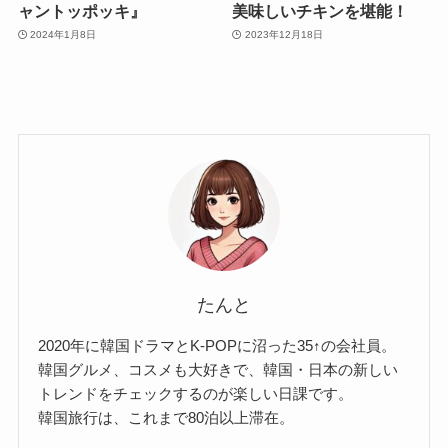
ャントッポッキ』
美味しいチキンを堪能！
2024年1月8日
2023年12月18日
たんと
2020年に韓国ドラマとK-POPに沼った35↑の会社員。
韓国グルメ、コスメも大好きで、韓国・日本の新しい
トレンドをチェックするのが楽しい日課です。
韓国旅行は、これまで80泊以上滞在。